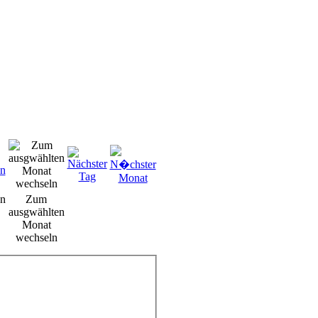
n
Zum
ausgwählten
Monat
wechseln