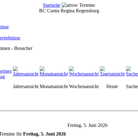
Startseite
Termine
BC Castra Regina Regensburg
nisse
ergebnisse
mmen - Besucher
Jahresansicht
Monatsansicht
Wochenansicht
Heute
Suche
Freitag, 5. Juni 2026
Termine für
Freitag, 5. Juni 2026